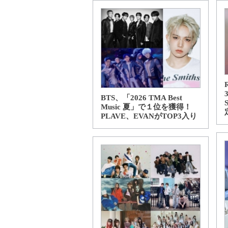
BTS、「2026 TMA Best
Music 夏」で１位を獲得！
PLAVE、EVANがTOP3入り