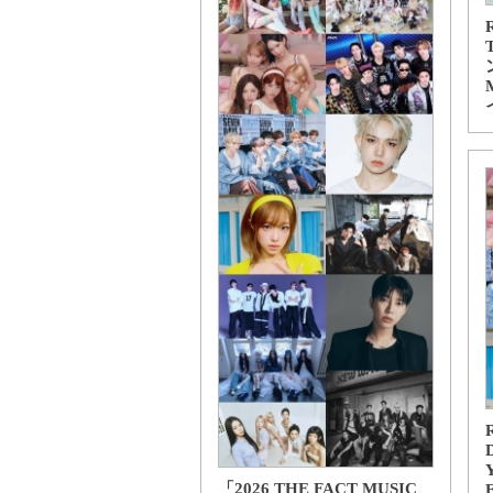
「2026 THE FACT MUSIC