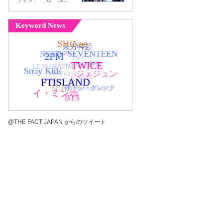
Keyword News
@THE FACT JAPAN からのツイート