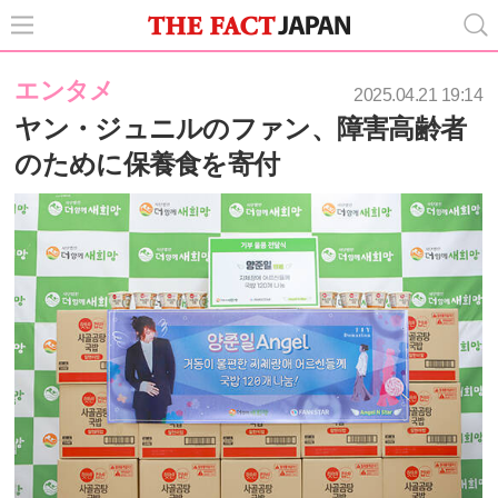
エンタメ
2025.04.21 19:14
ヤン・ジュニルのファン、障害高齢者
のために保養食を寄付