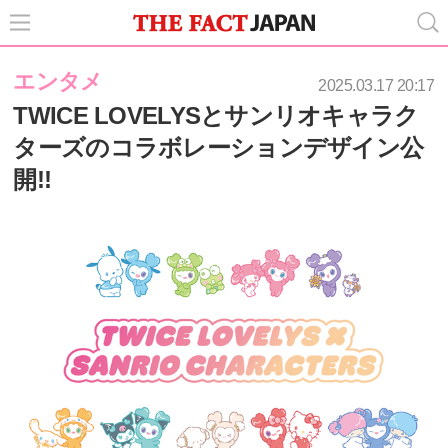
エンタメ
2025.03.17 20:17
TWICE LOVELYSとサンリオキャラク
ターズのコラボレーションデザイン公
開!!