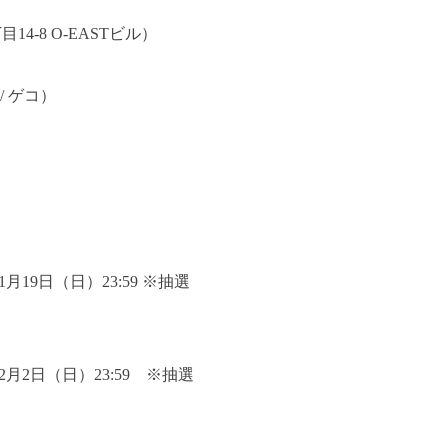
8 O-EASTビル）
/ ゲコ）
年1月19日（日）23:59 ※抽選
5年2月2日（日）23:59 ※抽選