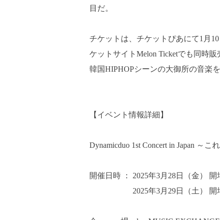
目だ。
チケットは、チケットぴあにて1月10
ケットサイトMelon Ticketでも同
韓国HIPHOPシーンの大御所の音
【イベント情報詳細】
Dynamicduo 1st Concert in Ja
開催日時 ： 2025年3月28日（金） 開場18
2025年3月29日（土） 開場15:0