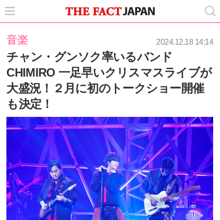
音楽
2024.12.18 14:14
チャン・グンソク率いるバンド
CHIMIRO 一足早いクリスマスライブが
大盛況！２月に初のトークショー開催
も決定！