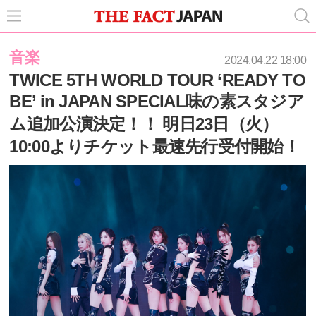
音楽
2024.04.22 18:00
TWICE 5TH WORLD TOUR ‘READY TO
BE’ in JAPAN SPECIAL味の素スタジア
ム追加公演決定！！ 明日23日（火）
10:00よりチケット最速先行受付開始！