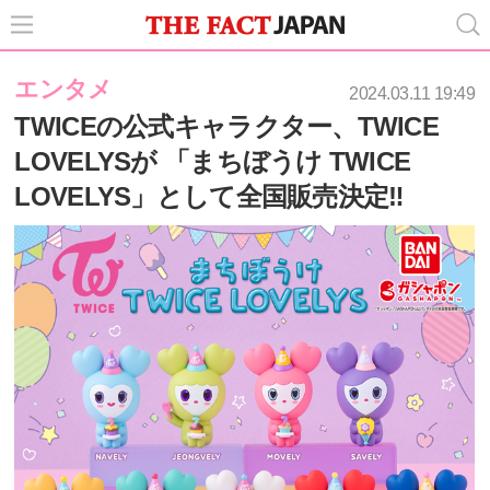
エンタメ
2024.03.11 19:49
TWICEの公式キャラクター、TWICE
LOVELYSが 「まちぼうけ TWICE
LOVELYS」として全国販売決定‼