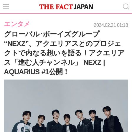
エンタメ
2024.02.21 01:13
グローバル･ボーイズグループ
“NEXZ”、アクエリアスとのプロジェ
クトで内なる想いを語る！アクエリア
ス「進む人チャンネル」 NEXZ |
AQUARIUS #1公開！