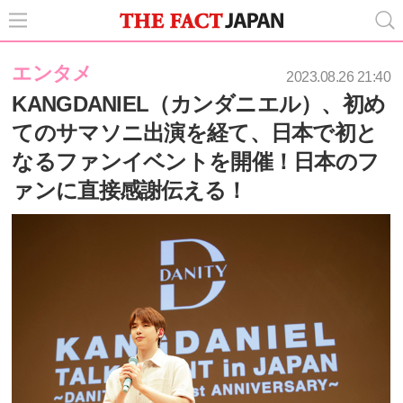
エンタメ
2023.08.26 21:40
KANGDANIEL（カンダニエル）、初め
てのサマソニ出演を経て、日本で初と
なるファンイベントを開催！日本のフ
ァンに直接感謝伝える！