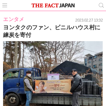
エンタメ
2023.02.27 13:32
ヨンタクのファン、ビニルハウス村に
練炭を寄付