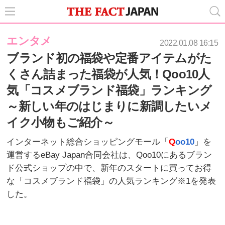
エンタメ
2022.01.08 16:15
ブランド初の福袋や定番アイテムがた
くさん詰まった福袋が人気！Qoo10人
気「コスメブランド福袋」ランキング
～新しい年のはじまりに新調したいメ
イク小物もご紹介～
インターネット総合ショッピングモール「
Q
oo10
」を
運営するeBay Japan合同会社は、Qoo10にあるブラン
ド公式ショップの中で、新年のスタートに買ってお得
な「コスメブランド福袋」の人気ランキング※1を発表
した。