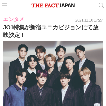
エンタメ
2021.12.10 17:27
JO1特集が新宿ユニカビジョンにて放
映決定！