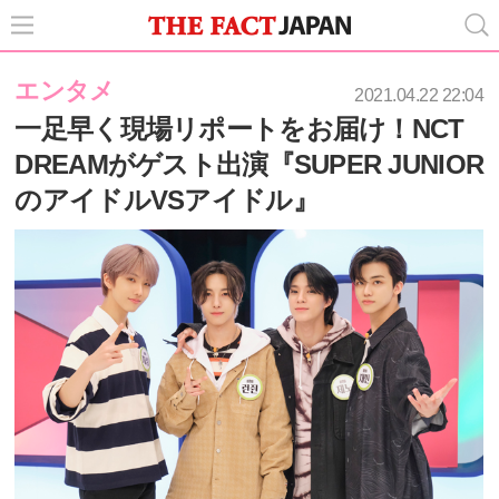
エンタメ
2021.04.22 22:04
一足早く現場リポートをお届け！NCT
DREAMがゲスト出演『SUPER JUNIOR
のアイドルVSアイドル』