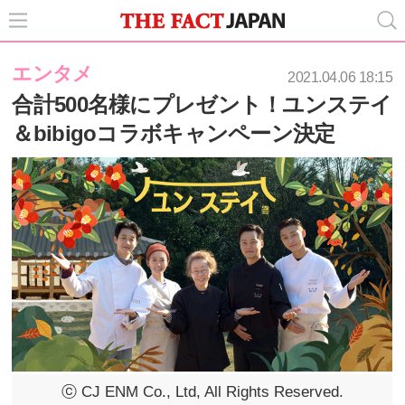
エンタメ
2021.04.06 18:15
合計500名様にプレゼント！ユンステイ
＆bibigoコラボキャンペーン決定
ⓒ CJ ENM Co., Ltd, All Rights Reserved.