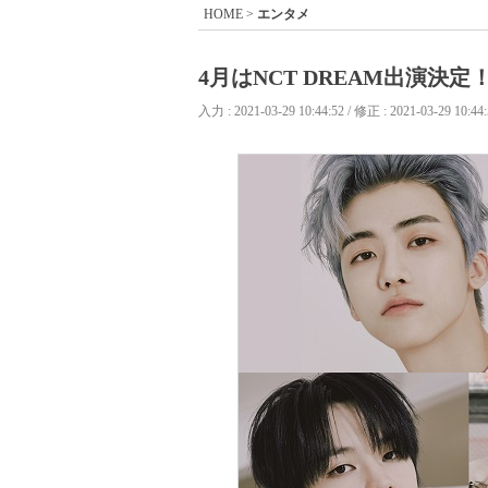
HOME
>
エンタメ
4月はNCT DREAM出演決定
入力 : 2021-03-29 10:44:52 / 修正 : 2021-03-29 10:44