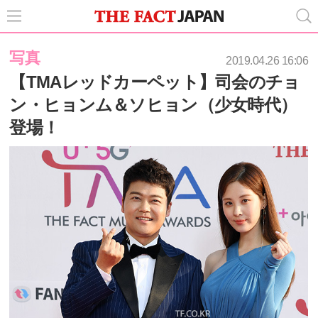
写真
2019.04.26 16:06
【TMAレッドカーペット】司会のチョ
ン・ヒョンム＆ソヒョン（少女時代）
登場！