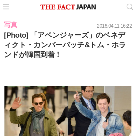
写真
2018.04.11 16:22
[Photo] 「アベンジャーズ」のベネデ
ィクト・カンバーバッチ&トム・ホラ
ンドが韓国到着！