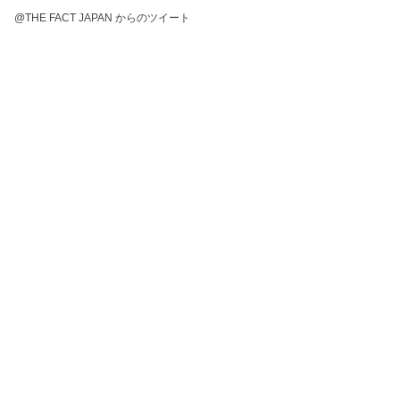
@THE FACT JAPAN からのツイート