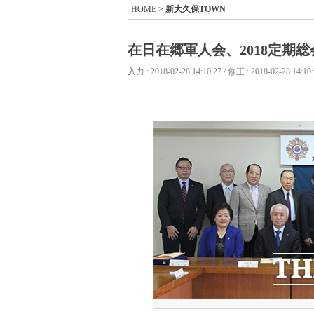
HOME
>
新大久保TOWN
在日在郷軍人会、2018定期
入力 : 2018-02-28 14:10:27 / 修正 : 2018-02-28 14:10