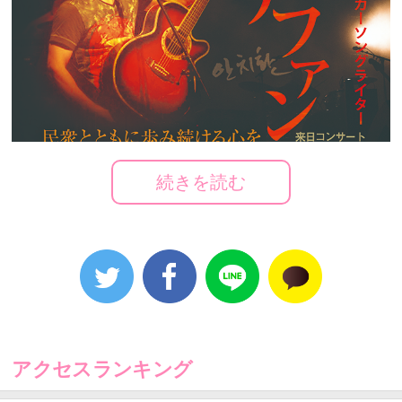
続きを読む
アクセスランキング