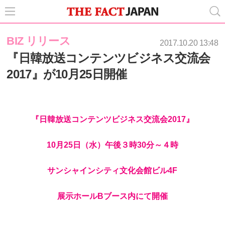
BIZ リリース
2017.10.20 13:48
『日韓放送コンテンツビジネス交流会
2017』が10月25日開催
『日韓放送コンテンツビジネス交流会2017』
10月25日（水）午後３時30分～４時
サンシャインシティ文化会館ビル4F
展示ホールBブース内にて
開催