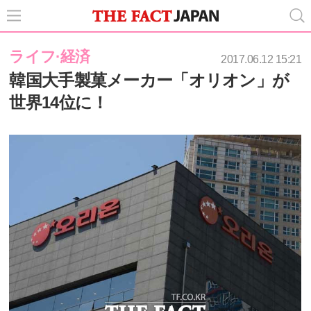
ライフ·経済
2017.06.12 15:21
韓国大手製菓メーカー「オリオン」が
世界14位に！